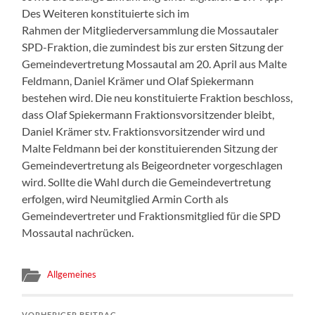
Des Weiteren konstituierte sich im
Rahmen der Mitgliederversammlung die Mossautaler
SPD-Fraktion, die zumindest bis zur ersten Sitzung der
Gemeindevertretung Mossautal am 20. April aus Malte
Feldmann, Daniel Krämer und Olaf Spiekermann
bestehen wird. Die neu konstituierte Fraktion beschloss,
dass Olaf Spiekermann Fraktionsvorsitzender bleibt,
Daniel Krämer stv. Fraktionsvorsitzender wird und
Malte Feldmann bei der konstituierenden Sitzung der
Gemeindevertretung als Beigeordneter vorgeschlagen
wird. Sollte die Wahl durch die Gemeindevertretung
erfolgen, wird Neumitglied Armin Corth als
Gemeindevertreter und Fraktionsmitglied für die SPD
Mossautal nachrücken.
Allgemeines
VORHERIGER BEITRAG