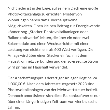
Nicht jeder ist in der Lage, auf seinem Dach eine große
Photovoltaikanlage zu errichten. Mieter von
Wohnungen haben dazu überhaupt keine
Möglichkeiten. Einen kleinen Beitrag zur Energiewende
können sog. „Stecker-Photovoltaikanlagen oder
Balkonkraftwerke“ leisten, die über ein oder zwei
Solarmodule und einen Wechselrichter mit einer
Leistung von nicht mehr als 600 Watt verfügen. Die
Anlage wird über einen Stecker einfach mit dem
Hausstromnetz verbunden und der so erzeugte Strom
wird primär im Haushalt verwendet.
Der Anschaffungspreis derartiger Anlagen liegt bei ca.
1.000,00 €. Nach dem Jahressteuergesetz 2023 sind
Photovoltaikanlagen von der Mehrwertsteuer befreit.
Dennoch amortisieren sich diese Balkonkraftwerke nur
über einen längerfristigen Zeitraum von vier bis sechs
Jahren.