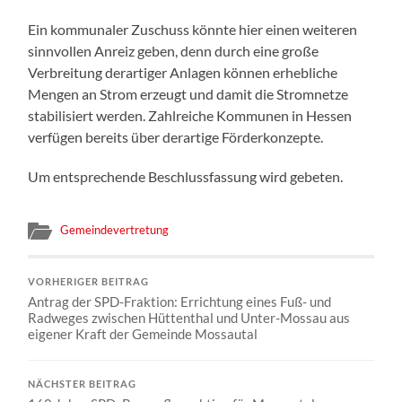
Ein kommunaler Zuschuss könnte hier einen weiteren
sinnvollen Anreiz geben, denn durch eine große
Verbreitung derartiger Anlagen können erhebliche
Mengen an Strom erzeugt und damit die Stromnetze
stabilisiert werden. Zahlreiche Kommunen in Hessen
verfügen bereits über derartige Förderkonzepte.
Um entsprechende Beschlussfassung wird gebeten.
Gemeindevertretung
VORHERIGER BEITRAG
Antrag der SPD-Fraktion: Errichtung eines Fuß- und
Radweges zwischen Hüttenthal und Unter-Mossau aus
eigener Kraft der Gemeinde Mossautal
NÄCHSTER BEITRAG