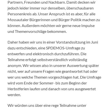
Partnern, Freunden und Nachbarn. Damit decken wir
jedoch leider immer nur denselben, überschaubaren
Personenkreis ab. Unser Anspruch ist es aber, für alle
Mossautaler Bürgerinnen und Bürger Politik machen zu
können. Außerdem möchten wir gerne neue Impulse
und Themenvorschläge bekommen.
Daher haben wir uns in einer Vorstandssitzung im Juni
dazu entschieden, eine SPDEMOS-Umfrage zu
entwerfen und elektronisch durchzuführen. Die
Teilnahme erfolgt selbstverständlich vollständig
anonym. Wir wissen also in unserer Auswertung später
nicht, wer auf unsere Fragen wie geantwortet hat oder
wer uns welche Themen vorgeschlagen hat. Die Umfrage
wird vom Ende der Sommer- bis zum Beginn der
Herbstferien laufen und danach von uns ausgewertet
werden.
Wir würden uns über eine rege Teilnahme unter